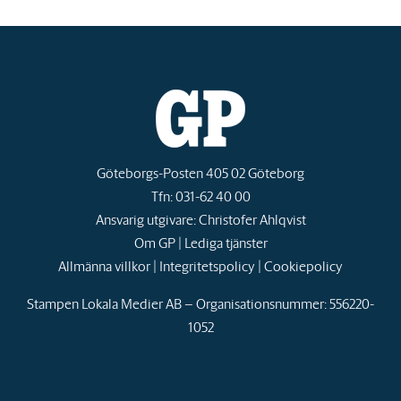
Göteborgs-Posten 405 02 Göteborg
Tfn: 031-62 40 00
Ansvarig utgivare: Christofer Ahlqvist
Om GP
|
Lediga tjänster
Allmänna villkor
|
Integritetspolicy
|
Cookiepolicy
Stampen Lokala Medier AB – Organisationsnummer: 556220-
1052