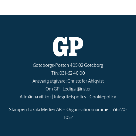
Göteborgs-Posten 405 02 Göteborg
Tfn: 031-62 40 00
Ansvarig utgivare: Christofer Ahlqvist
Om GP
|
Lediga tjänster
Allmänna villkor
|
Integritetspolicy
|
Cookiepolicy
Stampen Lokala Medier AB – Organisationsnummer: 556220-
1052