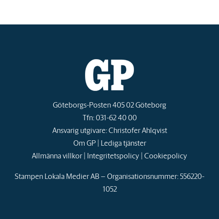
Göteborgs-Posten 405 02 Göteborg
Tfn: 031-62 40 00
Ansvarig utgivare: Christofer Ahlqvist
Om GP
|
Lediga tjänster
Allmänna villkor
|
Integritetspolicy
|
Cookiepolicy
Stampen Lokala Medier AB – Organisationsnummer: 556220-
1052