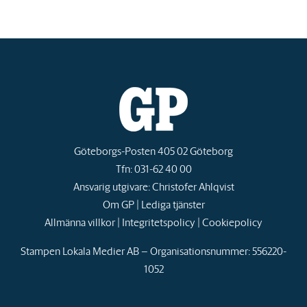
Göteborgs-Posten 405 02 Göteborg
Tfn: 031-62 40 00
Ansvarig utgivare: Christofer Ahlqvist
Om GP
|
Lediga tjänster
Allmänna villkor
|
Integritetspolicy
|
Cookiepolicy
Stampen Lokala Medier AB – Organisationsnummer: 556220-
1052