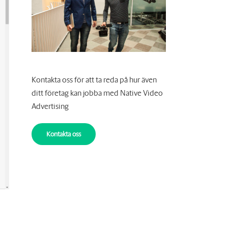
Kontakta oss för att ta reda på hur även
ditt företag kan jobba med Native Video
Advertising
Kontakta oss