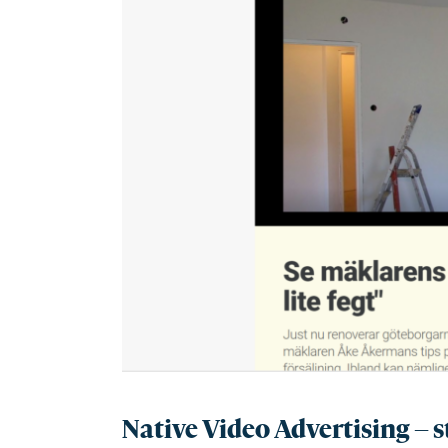
Native Video Advertising – s